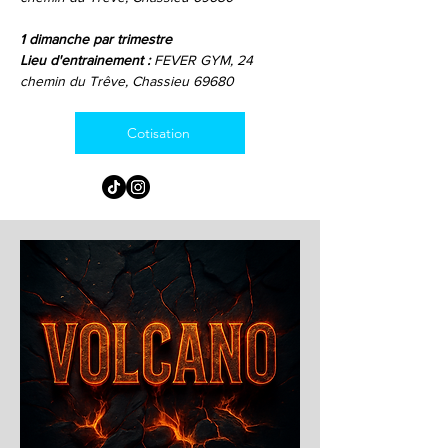
1 dimanche par trimestre
Lieu d'entrainement :
FEVER GYM, 24
chemin du Trêve, Chassieu 69680
Cotisation