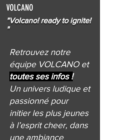
VOLCANO
"Volcano! ready to ignite!
"
Retrouvez notre
équipe VOLCANO et
toutes ses infos !
Un univers ludique et
passionné pour
initier les plus jeunes
à l’esprit cheer, dans
une ambiance